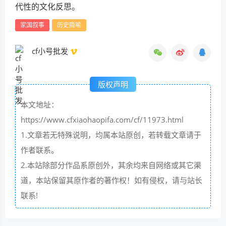
代性的文化反思。
家国叙事
历史隐喻
cf小号批发
版权声明
本文地址：
https://www.cfxiaohaopifa.com/cf/11973.html
1.文章若无特殊说明，均属本站原创，若转载文章请于
作者联系。
2.本站除部分作品系原创外，其余均来自网络或其它渠
道，本站保留其原作者的著作权！如有侵权，请与站长
联系!