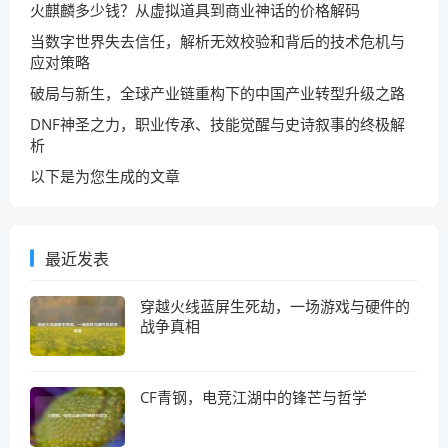
火麒麟多少钱？从虚拟道具到商业神话的价格解码
当数字世界失去信任，解析无效校验和背后的技术危机与
应对策略
破局与新生，全球产业链重构下的中国产业转型升级之路
DNF神圣之力，职业传承、技能觉醒与史诗叙事的终极解
析
以下是为您生成的文章
最近发表
穿越火线蓝屏生死劫，一场游戏与硬件的
战争真相
CF青钢，电竞江湖中的锋芒与哲学