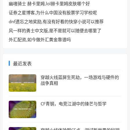
幽魂骑士 赫卡里姆,lol赫卡里姆皮肤哪个好
证券之星博客,为什么中国没有股票学习学校呢
dnf遗忘之地奖励,有没有好看的快穿小说可以推荐
风一样的勇士中文版,是不是就可以随便去哪里了
外汇配资,如今做外汇黄金靠谱吗
最近发表
穿越火线蓝屏生死劫，一场游戏与硬件的
战争真相
CF青钢，电竞江湖中的锋芒与哲学