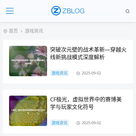
首页
游戏资讯
突破次元壁的战术革新—穿越火
线新挑战模式深度解析
游戏资讯
2025-09-02
CF极光，虚拟世界中的赛博美
学与玩家文化符号
游戏资讯
2025-09-02