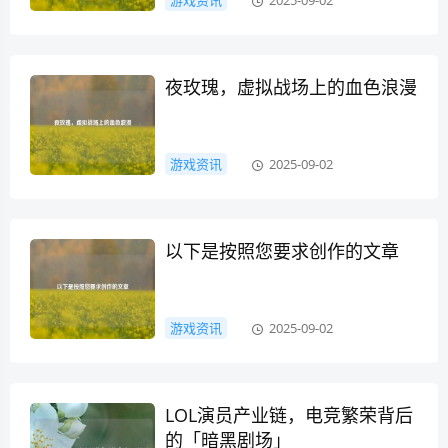
游戏资讯
2025-09-02
夜玫瑰，虚拟战场上的血色浪漫
游戏资讯
2025-09-02
以下是按照您要求创作的文章
游戏资讯
2025-09-02
LOL演员产业链，电竞繁荣背后
的「暗黑剧场」