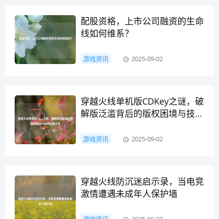
配股资格，上市公司融资的生命
线如何维系？
游戏资讯
2025-09-02
穿越火线单机版CDKey之谜，破
解版泛滥背后的版权困境与技术
伦理之争
游戏资讯
2025-09-02
穿越火线防沉迷启示录，当电竞
激情遭遇未成年人保护墙