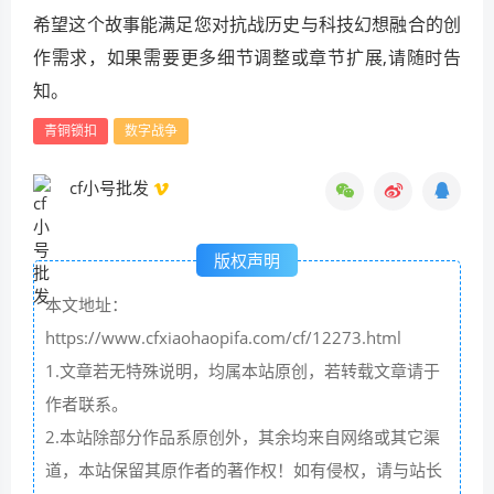
希望这个故事能满足您对抗战历史与科技幻想融合的创
作需求，如果需要更多细节调整或章节扩展,请随时告
知。
青铜锁扣
数字战争
cf小号批发
版权声明
本文地址：
https://www.cfxiaohaopifa.com/cf/12273.html
1.文章若无特殊说明，均属本站原创，若转载文章请于
作者联系。
2.本站除部分作品系原创外，其余均来自网络或其它渠
道，本站保留其原作者的著作权！如有侵权，请与站长