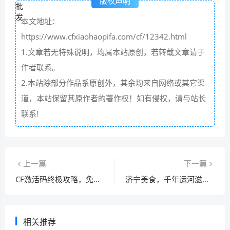
版权声明
本文地址：
https://www.cfxiaohaopifa.com/cf/12342.html
1.文章若无特殊说明，均属本站原创，若转载文章请于
作者联系。
2.本站除部分作品系原创外，其余均来自网络或其它渠
道，本站保留其原作者的著作权！如有侵权，请与站长
联系!
上一篇
下一篇
CF激活码终极攻略，免费获取渠道与防骗指南
济宁美食，千年运河滋养的味觉密码
相关推荐