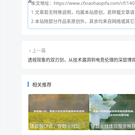
本文地址：https://www.cfxiaohaopifa.com/cf/140
1.文章若无特殊说明，均属本站原创，若转载文章
2.本站除部分作品系原创外，其余均来自网络或其
上一篇
透视现象的双刃剑，从技术漏洞到电竞伦理的深层博
相关推荐
体验服CF点，穿越火线玩家的超前体验密钥