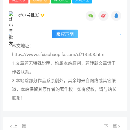
cf小号批发
版权声明
本文地址：
https://www.cfxiaohaopifa.com/cf/13508.html
1.文章若无特殊说明，均属本站原创，若转载文章请于
作者联系。
2.本站除部分作品系原创外，其余均来自网络或其它渠
道，本站保留其原作者的著作权！如有侵权，请与站长
联系!
上一篇
下一篇