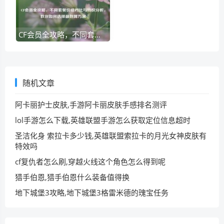
CF会员全攻略，不同套餐价格对比与特权分析，教你如何选择最划算方案
随机文章
阿卡丽护士皮肤,手游阿卡丽皮肤手感排名测评
lol手游怎么下载,英雄联盟手游怎么获取定位信息超时
圣洁化身 索拉卡多少钱,英雄联盟索拉卡的月光女神皮肤有
特效吗
cf复仇者怎么刷,穿越火线这个角色怎么得到呢
猎手伯恩,猎手伯恩什么装备值得换
地下城堡3攻略,地下城堡3格雷米德的瑰宝任务