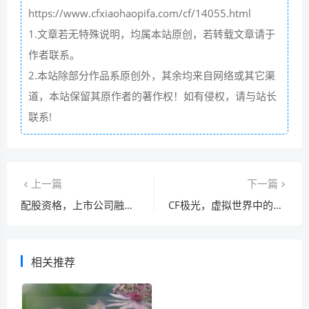
https://www.cfxiaohaopifa.com/cf/14055.html
1.文章若无特殊说明，均属本站原创，若转载文章请于
作者联系。
2.本站除部分作品系原创外，其余均来自网络或其它渠
道，本站保留其原作者的著作权！如有侵权，请与站长
联系!
上一篇
下一篇
配股资格，上市公司融资的生命线如何维系？
CF极光，虚拟世界中的赛博美学与玩家文化符号
相关推荐