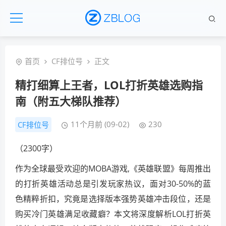
首页
CF排位号
正文
精打细算上王者，LOL打折英雄选购指
南（附五大梯队推荐）
11个月前 (09-02)
230
CF排位号
（2300字）
作为全球最受欢迎的MOBA游戏,《英雄联盟》每周推出
的打折英雄活动总是引发玩家热议，面对30-50%的蓝
色精粹折扣，究竟是选择版本强势英雄冲击段位，还是
购买冷门英雄满足收藏癖？本文将深度解析LOL打折英