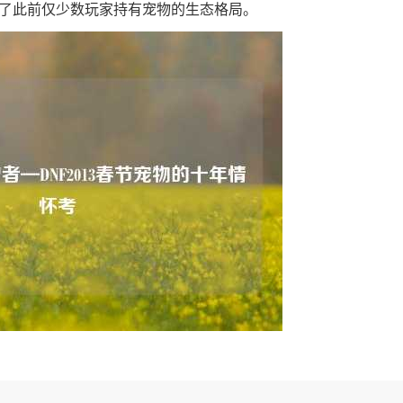
改变了此前仅少数玩家持有宠物的生态格局。