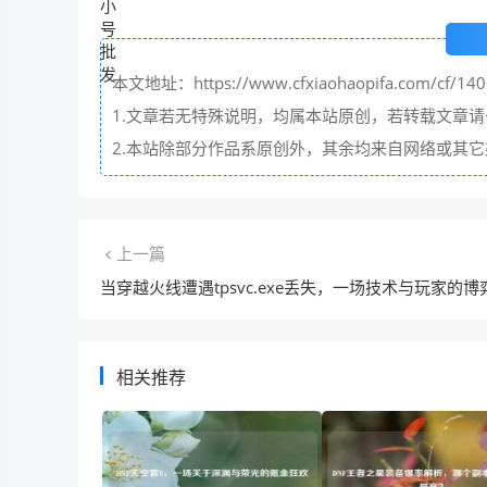
本文地址：https://www.cfxiaohaopifa.com/cf/140
1.文章若无特殊说明，均属本站原创，若转载文章
2.本站除部分作品系原创外，其余均来自网络或其
上一篇
当穿越火线遭遇tpsvc.exe丢失，一场技术与玩家的博
相关推荐