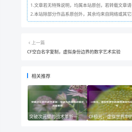
1.文章若无特殊说明，均属本站原创，若转载文章
2.本站除部分作品系原创外，其余均来自网络或其
上一篇
CF空白名字复制，虚拟身份边界的数字艺术实验
相关推荐
突破次元壁的战术革新—穿越火线新挑战模式深度解析