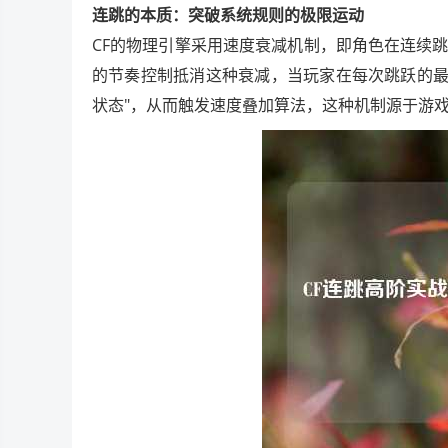
连跳的本质：突破系统规则的极限运动
CF的物理引擎采用速度衰减机制，即角色在连续
的节奏控制抵消这种衰减，当玩家在每次跳跃的最
状态"，从而触发速度叠加算法，这种机制源于游戏