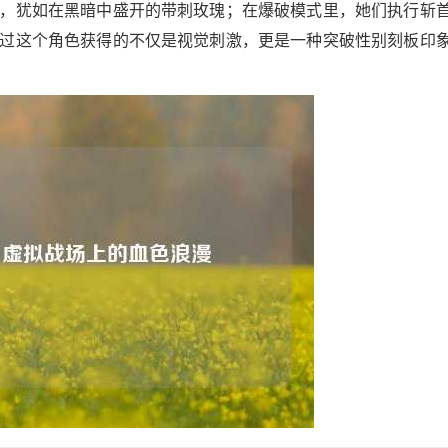
，犹如在黑暗中盛开的带刺玫瑰；在爆破模式里，她们执行斩
过这个角色获得的不仅是视觉刺激，更是一种突破性别刻板印