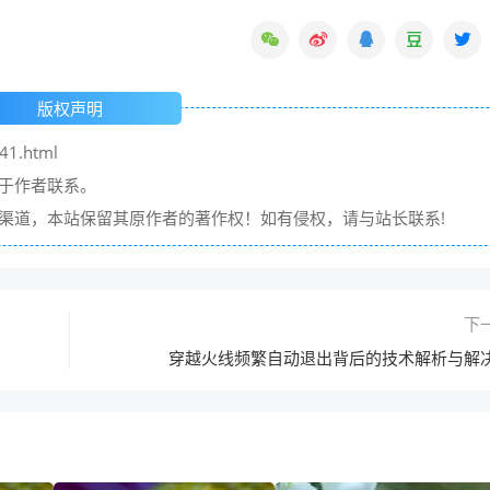
版权声明
41.html
请于作者联系。
它渠道，本站保留其原作者的著作权！如有侵权，请与站长联系!
下
穿越火线频繁自动退出背后的技术解析与解