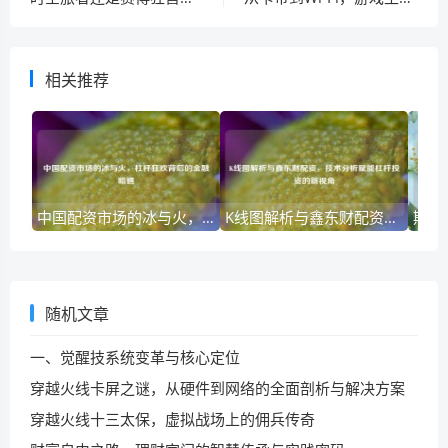
相关推荐
中国配资市场的冰与火，杠杆狂欢背后的金融暗礁
K线图解析与鑫东财配资，技术分析赋能杠杆投资的新视角
随机文章
一、觉醒技系统变革与核心定位
穿越火线卡屏之谜，从硬件到网络的全面剖析与解决方案
穿越火线十三太保，虚拟战场上的佣兵传奇