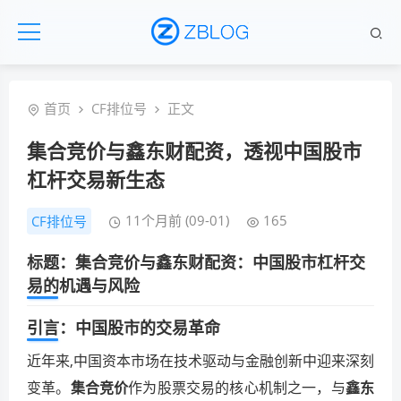
首页
CF排位号
正文
集合竞价与鑫东财配资，透视中国股市
杠杆交易新生态
11个月前 (09-01)
165
CF排位号
标题：集合竞价与鑫东财配资：中国股市杠杆交
易的机遇与风险
引言：中国股市的交易革命
近年来,中国资本市场在技术驱动与金融创新中迎来深刻
变革。
集合竞价
作为股票交易的核心机制之一，与
鑫东