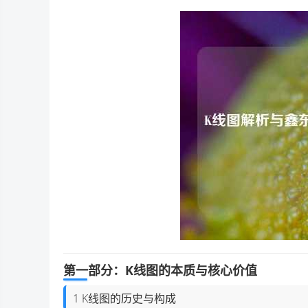
第一部分：K线图的本质与核心价值
1 K线图的历史与构成