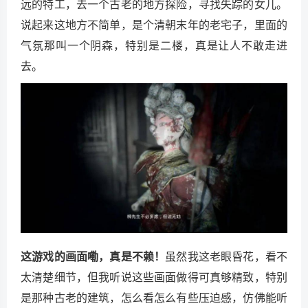
远的特工，去一个古老的地方探险，寻找失踪的女儿。
说起来这地方不简单，是个清朝末年的老宅子，里面的
气氛那叫一个阴森，特别是二楼，真是让人不敢走进
去。
这游戏的画面嘞，真是不赖！
虽然我这老眼昏花，看不
太清楚细节，但我听说这些画面做得可真够精致，特别
是那种古老的建筑，怎么看怎么有些压迫感，仿佛能听