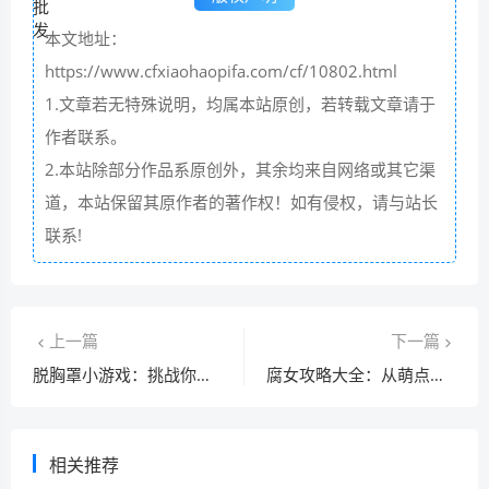
本文地址：
https://www.cfxiaohaopifa.com/cf/10802.html
1.文章若无特殊说明，均属本站原创，若转载文章请于
作者联系。
2.本站除部分作品系原创外，其余均来自网络或其它渠
道，本站保留其原作者的著作权！如有侵权，请与站长
联系!
上一篇
下一篇
脱胸罩小游戏：挑战你的手速与眼力极限！
腐女攻略大全：从萌点到追剧技巧全解析
相关推荐