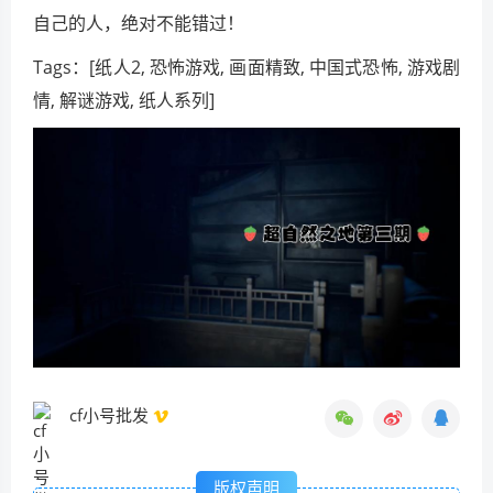
自己的人，绝对不能错过！
Tags：[纸人2, 恐怖游戏, 画面精致, 中国式恐怖, 游戏剧
情, 解谜游戏, 纸人系列]
cf小号批发
版权声明