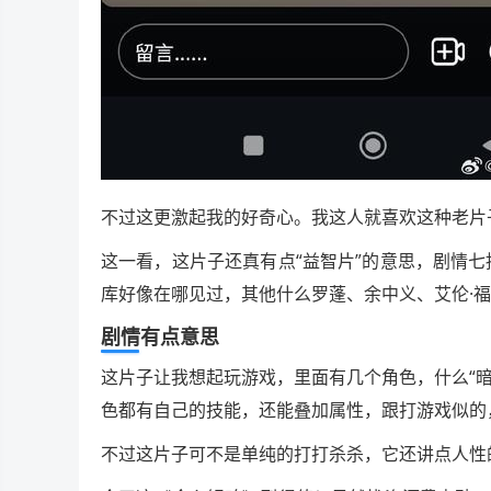
不过这更激起我的好奇心。我这人就喜欢这种老片
这一看，这片子还真有点“益智片”的意思，剧情
库好像在哪见过，其他什么罗蓬、余中义、艾伦·
剧情有点意思
这片子让我想起玩游戏，里面有几个角色，什么“暗
色都有自己的技能，还能叠加属性，跟打游戏似的
不过这片子可不是单纯的打打杀杀，它还讲点人性