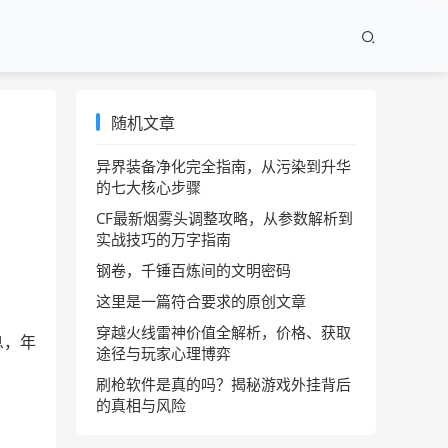
随机文章
异界装备净化完全指南，从污染到升华
的七大核心步骤
CF最新烟雾头调整攻略，从参数解析到
实战技巧的万字指南
钢卷，千锤百炼间的文明密码
这里是一篇符合要求的原创文章
穿越火线雷神价值全解析，价格、获取
息，年
途径与玩家心理博弈
刷枪软件是真的吗？揭秘游戏外挂背后
的真相与风险