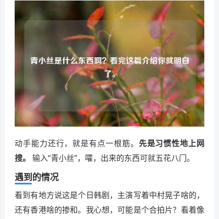
动手能力还行，就是有点一根筋。
先是习惯性地上网
搜。
输入“青小丝”，嚯，出来的东西可就五花八门。
遇到的情况
看到有地方说这是个日韩剧，主演写着中村晃子啥的，
还有香港啥的掺和。我心想，可能是个合拍片？看着像