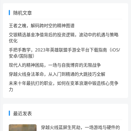
随机文章
王者之魄，解码跨时空的精神图谱
交银精选基金净值背后的投资逻辑，波动中的机遇与策略
优化
手把手教学，2023年英雄联盟手游全平台下载指南（iOS/
安卓/国际服）
现代人的精神困局，一场与自我博弈的无限战争
穿越火线身法革命，从入门到精通的大跳技巧全解
未来十年最抗打的职业，如何在变革浪潮中锻造核心竞争
力
最近发表
穿越火线蓝屏生死劫，一场游戏与硬件的