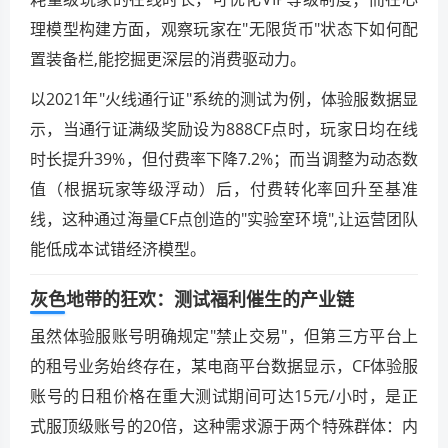
理模型构建方面，观察玩家在"无限货币"状态下如何配
置装备栏,能挖掘更深层的消费驱动力。
以2021年"火线通行证"系统的测试为例，体验服数据显
示，当通行证满级奖励设为888CF点时，玩家日均在线
时长提升39%，但付费率下降7.2%；而当调整为动态数
值（根据玩家等级浮动）后，付费转化率回升至基准
线，这种通过海量CF点创造的"实验室环境",让运营团队
能低成本试错经济模型。
灰色地带的狂欢：测试福利催生的产业链
虽然体验服账号明确规定"禁止交易"，但第三方平台上
的租号业务始终存在，某电商平台数据显示，CF体验服
账号的日租价格在重大测试期间可达15元/小时，是正
式服顶级账号的20倍，这种需求源于两个特殊群体：内