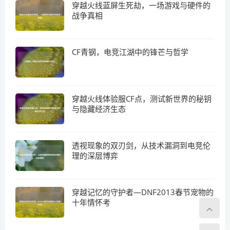
穿越火线蓝屏生死劫，一场游戏与硬件的
战争真相
CF青钢，电竞江湖中的锋芒与哲学
穿越火线体验服CF点，测试新世界的秘钥
与隐藏经济生态
透视现象的双刃剑，从技术漏洞到电竞伦
理的深层博弈
穿越记忆的守护者—DNF2013春节宠物的
十年情怀考