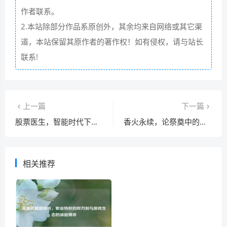
作者联系。
2.本站除部分作品系原创外，其余均来自网络或其它渠
道，本站保留其原作者的著作权！如有侵权，请与站长
联系!
上一篇
下一篇
股票医生，智能时代下的投资诊疗革命
香火永续，论祭奠中的人性之光
相关推荐