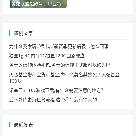
英雄联盟超级号，职业特权的双刃剑与游戏生态的深层博弈
随机文章
为什么我家玩cf很卡,cf新赛季更新后很卡怎么回事
独显1g,4G内存1G独显120G固态硬盘
勇士的信仰体验礼包,勇士的信仰正式版可以修改吗
天弘基金增利宝货币基金,为什么莫名其妙欠了天弘基金
100块
诺基亚3110c游戏下载,有什么需要注意的地方？
武林外传史诗任务流程,这个称号怎么得来的
最近发表