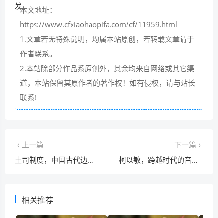
本文地址：
https://www.cfxiaohaopifa.com/cf/11959.html
1.文章若无特殊说明，均属本站原创，若转载文章请于
作者联系。
2.本站除部分作品系原创外，其余均来自网络或其它渠
道，本站保留其原作者的著作权！如有侵权，请与站长
联系!
上一篇
下一篇
土司制度，中国古代边疆治理的千年密码
柯以敏，跨越时代的音乐传奇与生命诗篇
相关推荐