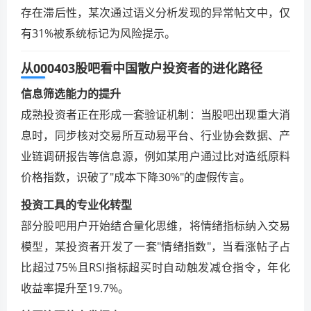
存在滞后性，某次通过语义分析发现的异常帖文中，仅
有31%被系统标记为风险提示。
从000403股吧看中国散户投资者的进化路径
信息筛选能力的提升
成熟投资者正在形成一套验证机制：当股吧出现重大消
息时，同步核对交易所互动易平台、行业协会数据、产
业链调研报告等信息源，例如某用户通过比对造纸原料
价格指数，识破了"成本下降30%"的虚假传言。
投资工具的专业化转型
部分股吧用户开始结合量化思维，将情绪指标纳入交易
模型，某投资者开发了一套"情绪指数"，当看涨帖子占
比超过75%且RSI指标超买时自动触发减仓指令，年化
收益率提升至19.7%。