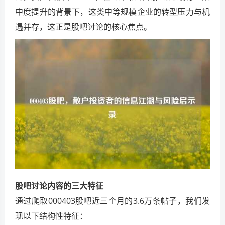
中度提升的背景下，这类中等规模企业的转型压力与机
遇并存，这正是股吧讨论的核心焦点。
股吧讨论内容的三大特征
通过爬取000403股吧近三个月的3.6万条帖子，我们发
现以下结构性特征：