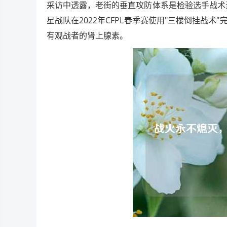
采访中透露，老街的垂直攻防体系是检验选手战术
星战队在2022年CFPL春季赛使用"三楼倒挂战术
有观战者的肾上腺素。