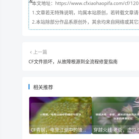
本文地址：https://www.cfxiaohaopifa.com/cf/120
1.文章若无特殊说明，均属本站原创，若转载文章
2.本站除部分作品系原创外，其余均来自网络或其
上一篇
CF文件损坏，从故障根源到全流程修复指南
相关推荐
CF青钢，电竞江湖中的锋芒与哲学