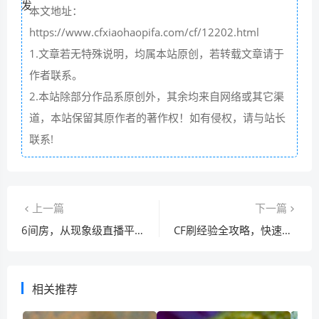
本文地址：
https://www.cfxiaohaopifa.com/cf/12202.html
1.文章若无特殊说明，均属本站原创，若转载文章请于
作者联系。
2.本站除部分作品系原创外，其余均来自网络或其它渠
道，本站保留其原作者的著作权！如有侵权，请与站长
联系!
上一篇
下一篇
6间房，从现象级直播平台到转型样本的十五年沉浮录
CF刷经验全攻略，快速升级的五大核心技巧与误区解析
相关推荐