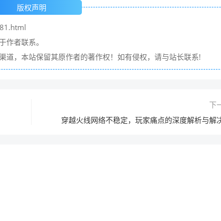
版权声明
81.html
请于作者联系。
它渠道，本站保留其原作者的著作权！如有侵权，请与站长联系!
下
穿越火线网络不稳定，玩家痛点的深度解析与解