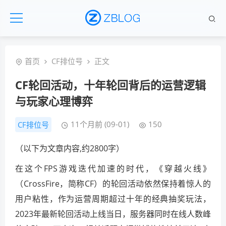
首页
CF排位号
正文
CF轮回活动，十年轮回背后的运营逻辑
与玩家心理博弈
11个月前 (09-01)
150
CF排位号
（以下为文章内容,约2800字）
在这个FPS游戏迭代加速的时代，《穿越火线》
（CrossFire，简称CF）的轮回活动依然保持着惊人的
用户粘性，作为运营周期超过十年的经典抽奖玩法，
2023年最新轮回活动上线当日，服务器同时在线人数峰