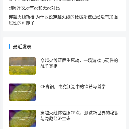
cf防弹衣,cf有ac和无ac对比
穿越火线新枪,为什么说穿越火线的枪械系统已经没有加强
属性的可能了
最近发表
穿越火线蓝屏生死劫，一场游戏与硬件的
战争真相
CF青钢，电竞江湖中的锋芒与哲学
穿越火线体验服CF点，测试新世界的秘钥
与隐藏经济生态