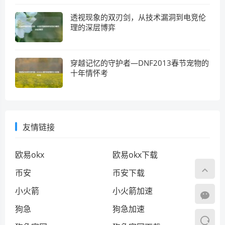
透视现象的双刃剑，从技术漏洞到电竞伦
理的深层博弈
穿越记忆的守护者—DNF2013春节宠物的
十年情怀考
友情链接
欧易okx
欧易okx下载
币安
币安下载
小火箭
小火箭加速
狗急
狗急加速