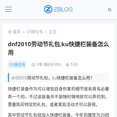
首页
CF排位号
正文
dnf2010劳动节礼包,ku快捷栏装备怎么
用
3年 前(04-09)
530
CF排位号
dnf2010劳动节礼包，ku快捷栏装备怎么用？
快捷栏装备作为可以增加自身伤害的细节是有很有必要
弄一个的，不过该装备并不是随时随地就可以弄的到，
需要购买特定的礼包，或者某些活动才可以获得。
其中劳动节礼包就加入快捷栏装备，今年的属性为20四