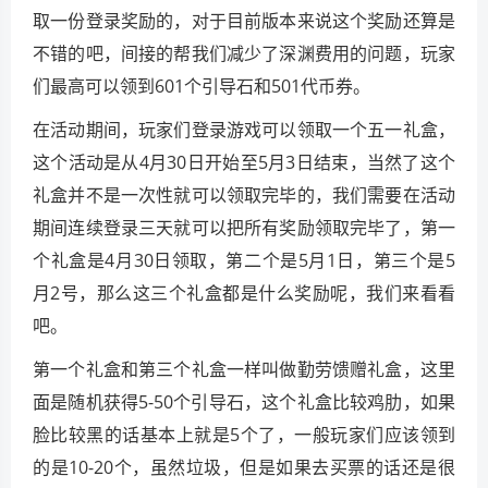
取一份登录奖励的，对于目前版本来说这个奖励还算是
不错的吧，间接的帮我们减少了深渊费用的问题，玩家
们最高可以领到601个引导石和501代币券。
在活动期间，玩家们登录游戏可以领取一个五一礼盒，
这个活动是从4月30日开始至5月3日结束，当然了这个
礼盒并不是一次性就可以领取完毕的，我们需要在活动
期间连续登录三天就可以把所有奖励领取完毕了，第一
个礼盒是4月30日领取，第二个是5月1日，第三个是5
月2号，那么这三个礼盒都是什么奖励呢，我们来看看
吧。
第一个礼盒和第三个礼盒一样叫做勤劳馈赠礼盒，这里
面是随机获得5-50个引导石，这个礼盒比较鸡肋，如果
脸比较黑的话基本上就是5个了，一般玩家们应该领到
的是10-20个，虽然垃圾，但是如果去买票的话还是很