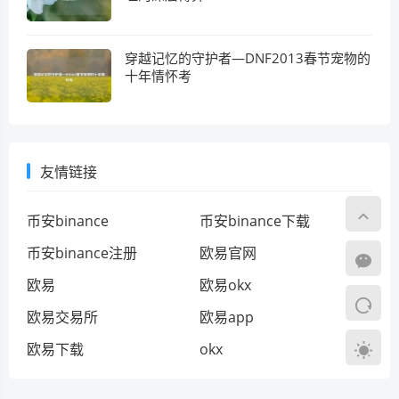
穿越记忆的守护者—DNF2013春节宠物的
十年情怀考
友情链接
币安binance
币安binance下载
币安binance注册
欧易官网
欧易
欧易okx
欧易交易所
欧易app
欧易下载
okx