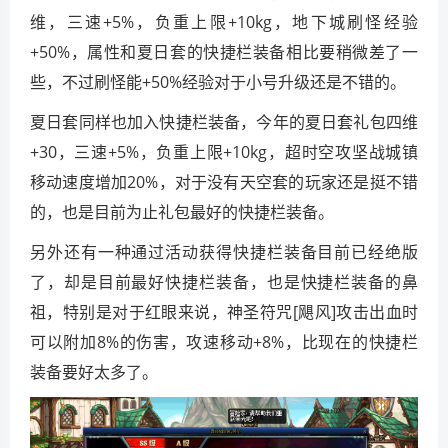
维，三速+5%，负重上限+10kg，地下城刷怪经验
+50%，属性和夏日套的快捷栏装备相比要稍微差了一
些，不过刷怪能+50%经验对于小号升级还是不错的。
夏日套同样也加入快捷栏装备，今年的夏日套礼包四维
+30，三速+5%，负重上限+10kg，超时空攻坚战城镇
移动速度增加20%，对于没有天空套的玩家还是挺不错
的，也是目前为止礼包最好的快捷栏装备。
另外还有一种通过活动获得快捷栏装备目前已经绝版
了，却是目前最好快捷栏装备，也是快捷栏装备的鼻
祖，特别是对于红眼来说，神圣符咒[飓风]攻击出血时
可以附加8%的伤害，攻速移动+8%，比现在的快捷栏
装备要好太多了。