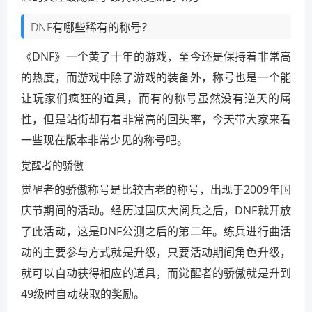
DNF有哪些稀有的称号？
《DNF》一个黄了十年的游戏，至今还是保持着非常高
的热度，而游戏中除了游戏的装备外，称号也是一个能
让玩家们疯狂的道具，而有的称号虽然没有逆天的属
性，但是站街却有着非常高的回头率，今天带大家来看
一些现在版本非常少见的称号吧。
觉醒者的骄傲
觉醒者的骄傲称号是比较古老的称号，出现于2009年国
庆节期间的活动。经历过国庆大阅兵之后，DNF就开放
了此活动，这是DNF公测之后的第二年。练兵进行曲活
动的主要参与方式就是升级，只要活动期间角色升级，
就可以自动获得相应的道具，而觉醒者的骄傲就是升到
49级时自动获取的奖励。