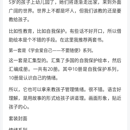
5岁的孩子上幼儿园了，她们将逐渐走出家，来到外面
广阔的世界。世界上不都是坏人，但我们该教的还是要
教给孩子。
比如性教育，比如自我保护。有些话不好开口，所以借
助绘本是个不错的手段。在这里我推荐两套书。
第一套是《学会爱自己——不要随便》系列。
这一套是汇集型的。汇集了多国的自我保护绘本，然后
汇编成册。一共有20册。其中10册是自我保护系列，
10册是认识自己的情绪。
所以，它也可以拿来教孩子管理情绪。很不错。语言好
理解，是用故事的形式给孩子讲道理。画面形象，贴近
孩子的心。
套装封面