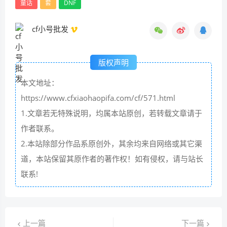
童话
套
DNF
cf小号批发
版权声明
本文地址：
https://www.cfxiaohaopifa.com/cf/571.html
1.文章若无特殊说明，均属本站原创，若转载文章请于
作者联系。
2.本站除部分作品系原创外，其余均来自网络或其它渠
道，本站保留其原作者的著作权！如有侵权，请与站长
联系!
上一篇
下一篇