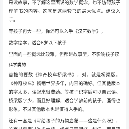
是读故事，不了解这里面说的数学概念，也不妨碍孩子
理解书的内容。这就是这两套书的最大优点。建议入
手。
等孩子再大一些，你还可以入手《汉声数学》。
数学绘本，适合6岁以下孩子
里面的一些概念比较难，但都是故事型，不影响孩子读
科学类的
首推的要数《神奇校车桥梁书》，对，就是桥梁版。
《神奇校车》畅销世界多年，内容的确好。但其他版本
的字太多，读起来很费劲。等孩子识字后可以自己读。
桥梁版字少，而且好理解，适合学龄前的孩子。画得也
形象。不过其他版本也是值得入手的。
还有一套是《写给孩子的万物启蒙——这是什么呀》，