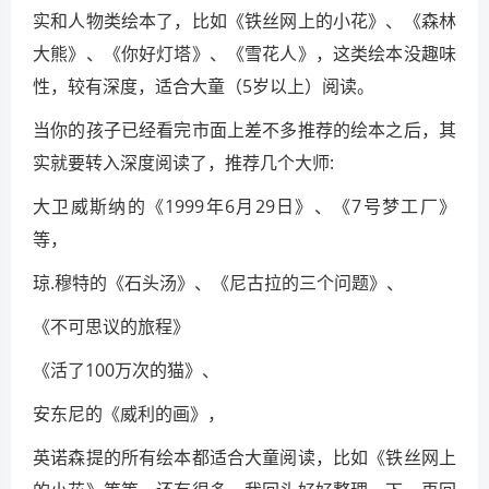
实和人物类绘本了，比如《铁丝网上的小花》、《森林
大熊》、《你好灯塔》、《雪花人》，这类绘本没趣味
性，较有深度，适合大童（5岁以上）阅读。
当你的孩子已经看完市面上差不多推荐的绘本之后，其
实就要转入深度阅读了，推荐几个大师:
大卫威斯纳的《1999年6月29日》、《7号梦工厂》
等，
琼.穆特的《石头汤》、《尼古拉的三个问题》、
《不可思议的旅程》
《活了100万次的猫》、
安东尼的《威利的画》，
英诺森提的所有绘本都适合大童阅读，比如《铁丝网上