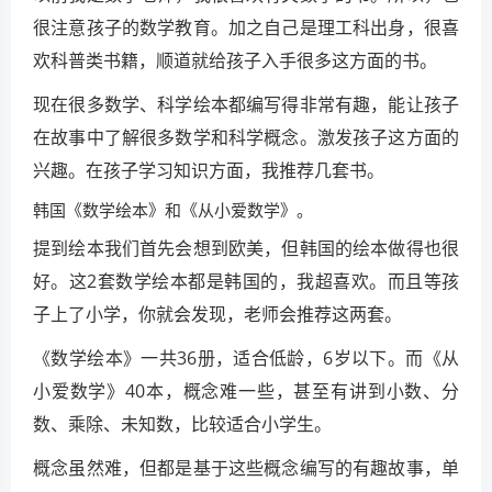
很注意孩子的数学教育。加之自己是理工科出身，很喜
欢科普类书籍，顺道就给孩子入手很多这方面的书。
现在很多数学、科学绘本都编写得非常有趣，能让孩子
在故事中了解很多数学和科学概念。激发孩子这方面的
兴趣。在孩子学习知识方面，我推荐几套书。
韩国《数学绘本》和《从小爱数学》。
提到绘本我们首先会想到欧美，但韩国的绘本做得也很
好。这2套数学绘本都是韩国的，我超喜欢。而且等孩
子上了小学，你就会发现，老师会推荐这两套。
《数学绘本》一共36册，适合低龄，6岁以下。而《从
小爱数学》40本，概念难一些，甚至有讲到小数、分
数、乘除、未知数，比较适合小学生。
概念虽然难，但都是基于这些概念编写的有趣故事，单