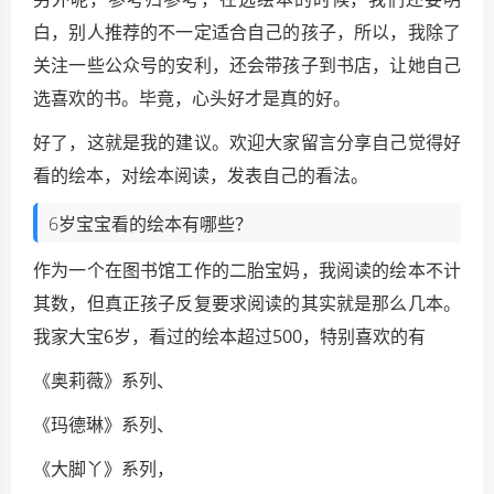
白，别人推荐的不一定适合自己的孩子，所以，我除了
关注一些公众号的安利，还会带孩子到书店，让她自己
选喜欢的书。毕竟，心头好才是真的好。
好了，这就是我的建议。欢迎大家留言分享自己觉得好
看的绘本，对绘本阅读，发表自己的看法。
6岁宝宝看的绘本有哪些？
作为一个在图书馆工作的二胎宝妈，我阅读的绘本不计
其数，但真正孩子反复要求阅读的其实就是那么几本。
我家大宝6岁，看过的绘本超过500，特别喜欢的有
《奥莉薇》系列、
《玛德琳》系列、
《大脚丫》系列，