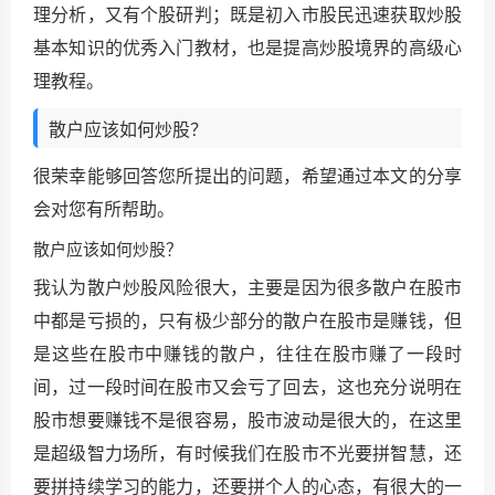
理分析，又有个股研判；既是初入市股民迅速获取炒股
基本知识的优秀入门教材，也是提高炒股境界的高级心
理教程。
散户应该如何炒股？
很荣幸能够回答您所提出的问题，希望通过本文的分享
会对您有所帮助。
散户应该如何炒股？
我认为散户炒股风险很大，主要是因为很多散户在股市
中都是亏损的，只有极少部分的散户在股市是赚钱，但
是这些在股市中赚钱的散户，往往在股市赚了一段时
间，过一段时间在股市又会亏了回去，这也充分说明在
股市想要赚钱不是很容易，股市波动是很大的，在这里
是超级智力场所，有时候我们在股市不光要拼智慧，还
要拼持续学习的能力，还要拼个人的心态，有很大的一