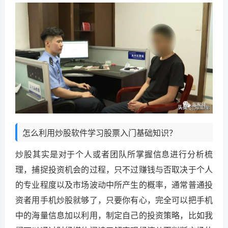
怎么利用炒股软件学习股票入门基础知识？
炒股其实是对于个人或者团队所掌握信息进行分析梳
理，捕捉投资机会的过程，只不过赚钱与否取决于个人
的专业程度以及市场波动中所产生的概率，通常普通投
资者用手机炒股就够了，只要你有心，完全可以把手机
中的海量信息加以利用，制定自己的投资策略，比如我