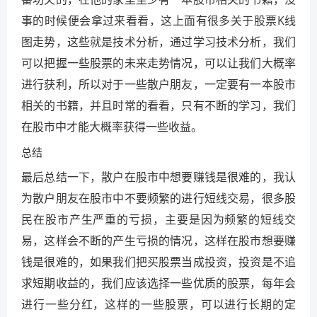
事的时候便会拿过来看看，这上面有很多关于股票K线
图走势，这些就是技术分析，通过学习技术分析，我们
可以把握一些股票的未来走势情况，可以让我们大概率
进行获利，所以对于一些散户朋友，一定要有一本股市
相关的书籍，并且时常的看看，只有不断的学习，我们
在股市中才能大概率获得一些收益。
总结
最后总结一下，散户在股市中想要赚钱是很难的，我认
为散户朋友在股市中不要频繁的进行短线交易，很多股
民在股市产生严重的亏损，主要是因为频繁的短线交
易，这样会不断的产生亏损的情况，这样在股市想要赚
钱是很难的，如果我们把买股票当成投资，投资是不追
求短期收益的，我们应该选择一些优质的股票，每年会
进行一些分红，这样的一些股票，可以进行长期的定