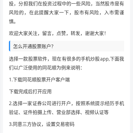
投，分担我们在投资过程中的一些风险，当然股市是有
风险的，在此提醒大家一下，股市有风险，入市需谨
慎。
欢迎大家关注，留言，点赞，转发，谢谢大家！
怎么开通股票账户？
选择一款股票软件，现在有很多的手机炒股app,下面我
们以广泛使用的同花顺为例来说明：
1.下载同花顺股票开户客户端
下载完成后打开应用
2.选择一家证券公司进行开户，按照系统提示经历手机
验证、证件拍摄上传、营业部选择、视频认证等
3.同意三方协议，设置交易密码