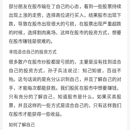
部分朋友在股市输在了自己的心态，看到一些股票持续
出现上涨的走势，选择高位进行买入，结果股市出现下
跌，导致在股市出现很大的亏损，在股票出现严重超跌
的时候，选择割肉离场，这样在股市的投资方式，想要
在股市赚钱是很难的。
寻找适合自己的投资方式
很多散户在股市炒股都是亏损的，主要是没有找到适合
自己的投资方式，孙子兵法说过：知己知彼，百战不
殆。这句话说的是充分认识到自己，并且了解自己的对
手，才能每次都能获胜。我们股民在股市中想要赚钱，
只有充分的了解自己，知道股市是什么，如果买卖股
票，并且这样的一些方式是适合自己的，只有这样我们
在股市才能获得一些收益。
如何了解自己