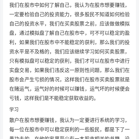
我们在股市中如何了解自己，我认为在股市想要赚钱，
一定要检验自己的投资能力，很多股民不知道如何检验
自己的投资水平，我们在买卖股票之前，应该做做模拟
盘，通过模拟盘了解自己在股市中，可不可以稳定的盈
利，如果我们在股市中不能稳定的获利，那么我们的投
资水平是不及格的，我们应该继续学习如何买卖股票，
只有模拟盘可以稳定的获利，我们才可以在股市中进行
实盘交易，如果我们违反这一原则性问题，那么我们在
股市会产生亏损的情况，这样我们在股市买卖股票就是
在赌运气，运气好的时候可以赚钱，运气坏的时候便会
亏钱，这样我们是不能稳定获取收益的。
学习
散户在股市想要赚钱，我认为一定要进行系统的学习，
每一位在股市中可以稳定获利的一些股民，都是下了一
番功夫的，在他的家里至少有一本股市相关的书籍，没