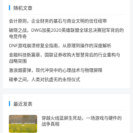
随机文章
会计原则，企业财务的基石与商业文明的信任纽带
破晓之战，DWG加冕2020英雄联盟全球总决赛冠军背后的
电竞传奇
DNF游戏崩溃修复全指南，从原理到操作的深度解析
金融科技新篇章，国联证券收购大智慧背后的行业重构与
战略突围
激浪烟雾弹，现代冲突中的心理战术与物理屏障
碰拳之间，人类对抗虚无的永恒仪式
最近发表
穿越火线蓝屏生死劫，一场游戏与硬件的
战争真相