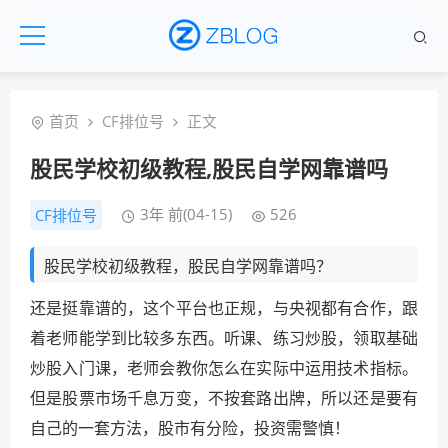
首页
CF排位号
正文
股民学校初级教程,股民自学网靠谱吗
3年 前(04-15)
526
CF排位号
股民学校初级教程，股民自学网靠谱吗？
还是挺靠谱的，这个平台也正规，与央视都有合作，跟
着老师能学到比较多东西。听课、练习炒股，领取基础
炒股入门课，老师会教你怎么在实际中运用技术指标。
但是股票市场千息万变，不按套路出牌，所以还是要有
自己的一套方法，股市有分险，投资需警慎！