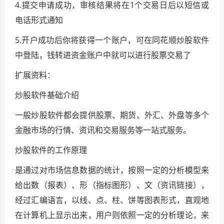
4.提交申请成功，审核结果将在1个交易日后以短信或
电话形式通知
5.开户成功后你将获得一个账户，可在同花顺炒股软件
中登陆，钱转进资金账户中就可以进行股票交易了
扩展资料：
炒股软件基础介绍
一般炒股软件都会提供股票、期货、外汇、外盘等多个
金融市场的行情、资讯和交易服务等一站式服务。
炒股软件的工作原理
是通过对市场信息数据的统计，按照一定的分析模型来
给出数（报表）、形（指标图形）、文（资讯链接），
经过汇编语言，以线、点、柱、饼等图表形式，直观地
在计算机上显示出来，用户则依照一定的分析理论，来