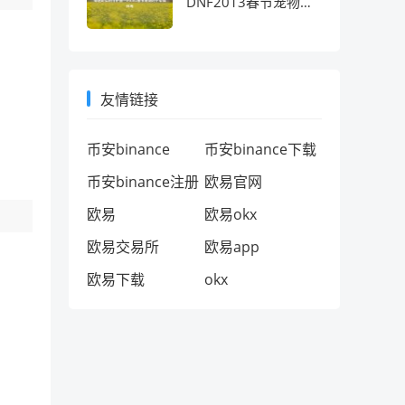
DNF2013春节宠物的
十年情怀考
友情链接
币安binance
币安binance下载
币安binance注册
欧易官网
欧易
欧易okx
欧易交易所
欧易app
欧易下载
okx