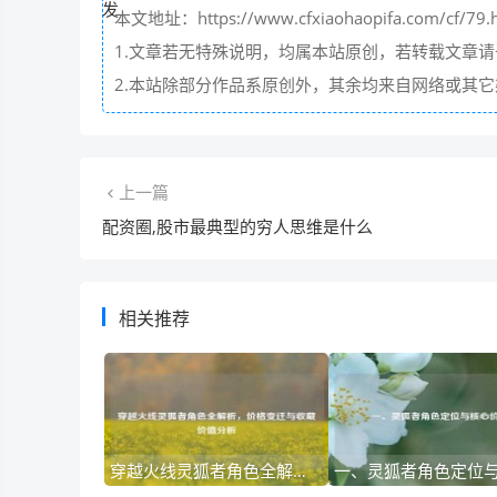
本文地址：https://www.cfxiaohaopifa.com/cf/79.
1.文章若无特殊说明，均属本站原创，若转载文章
2.本站除部分作品系原创外，其余均来自网络或其
上一篇
配资圈,股市最典型的穷人思维是什么
相关推荐
穿越火线灵狐者角色全解析，价格变迁与收藏价值分析