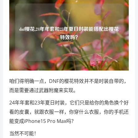
咱们得明确一点，DNF的樱花特效并不是时装自带的，
而是需要通过武器附魔来实现。
24年年套和23年夏日时装，它们只是给你的角色换个好
看的皮囊，就跟衣服一样，你穿什么衣服，你的手机还
能变成iPhone15 Pro Max吗？
当然不可能！