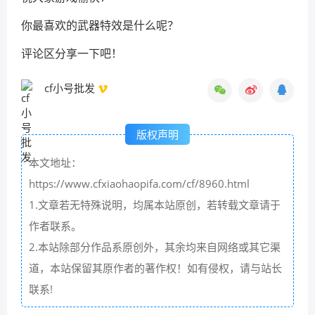
你最喜欢的武器特效是什么呢？
评论区分享一下吧！
cf小号批发
版权声明
本文地址：
https://www.cfxiaohaopifa.com/cf/8960.html
1.文章若无特殊说明，均属本站原创，若转载文章请于
作者联系。
2.本站除部分作品系原创外，其余均来自网络或其它渠
道，本站保留其原作者的著作权！如有侵权，请与站长
联系!