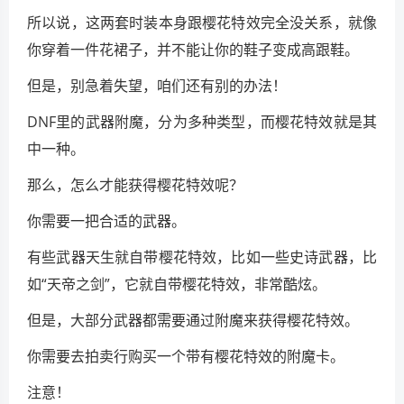
所以说，这两套时装本身跟樱花特效完全没关系，就像
你穿着一件花裙子，并不能让你的鞋子变成高跟鞋。
但是，别急着失望，咱们还有别的办法！
DNF里的武器附魔，分为多种类型，而樱花特效就是其
中一种。
那么，怎么才能获得樱花特效呢？
你需要一把合适的武器。
有些武器天生就自带樱花特效，比如一些史诗武器，比
如“天帝之剑”，它就自带樱花特效，非常酷炫。
但是，大部分武器都需要通过附魔来获得樱花特效。
你需要去拍卖行购买一个带有樱花特效的附魔卡。
注意！