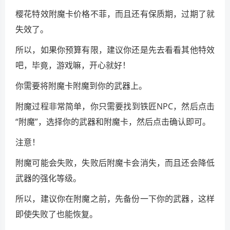
樱花特效附魔卡价格不菲，而且还有保质期，过期了就
失效了。
所以，如果你预算有限，建议你还是先去看看其他特效
吧，毕竟，游戏嘛，开心就好！
你需要将附魔卡附魔到你的武器上。
附魔过程非常简单，你只需要找到铁匠NPC，然后点击
“附魔”，选择你的武器和附魔卡，然后点击确认即可。
注意！
附魔可能会失败，失败后附魔卡会消失，而且还会降低
武器的强化等级。
所以，建议你在附魔之前，先备份一下你的武器，这样
即使失败了也能恢复。