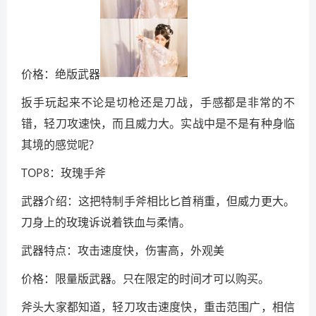
价格：绝版武器
扳手玩起来不论是切枪还是刀战，手感都是非常的不
错，轻刀攻速快，而且威力大。实战中是不是有种身临
其境的感觉呢?
TOP8：玫瑰手斧
武器介绍：这把特制手斧相比匕首稍重，但威力更大。
刀身上的玫瑰诉说着铁血与柔情。
武器特点：攻击速度快，伤害高，外观美
价格：限量版武器。只在限定的时间才可以购买。
斧头大家都知道，轻刀攻击速度快，重击范围广，相信