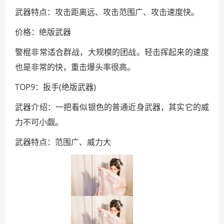
武器特点：攻击距离远、攻击范围广、攻击速度快。
价格：绝版武器
警棍非常适合群战，大规模的团战。轻击挥起来的速度
也是非常的快，重击爆头率很高。
TOP9：扳手(绝版武器)
武器介绍：一把看似银色的普通近身武器，其实它的威
力不可小觑。
武器特点：范围广、威力大