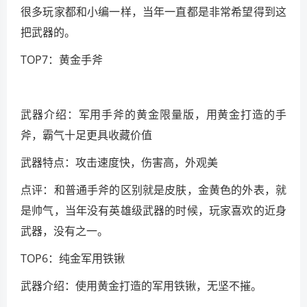
很多玩家都和小编一样，当年一直都是非常希望得到这
把武器的。
TOP7：黄金手斧
武器介绍：军用手斧的黄金限量版，用黄金打造的手
斧，霸气十足更具收藏价值
武器特点：攻击速度快，伤害高，外观美
点评：和普通手斧的区别就是皮肤，金黄色的外表，就
是帅气，当年没有英雄级武器的时候，玩家喜欢的近身
武器，没有之一。
TOP6：纯金军用铁锹
武器介绍：使用黄金打造的军用铁锹，无坚不摧。