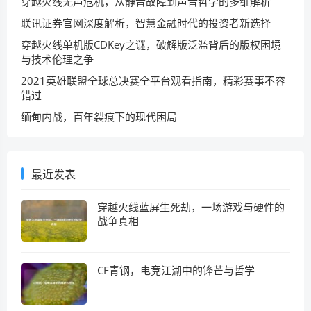
穿越火线无声危机，从静音故障到声音哲学的多维解析
联讯证券官网深度解析，智慧金融时代的投资者新选择
穿越火线单机版CDKey之谜，破解版泛滥背后的版权困境
与技术伦理之争
2021英雄联盟全球总决赛全平台观看指南，精彩赛事不容
错过
缅甸内战，百年裂痕下的现代困局
最近发表
穿越火线蓝屏生死劫，一场游戏与硬件的
战争真相
CF青钢，电竞江湖中的锋芒与哲学