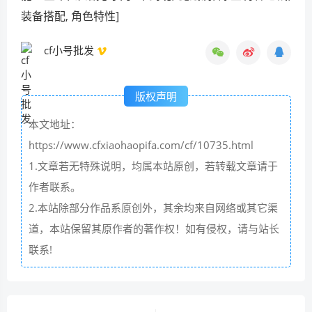
装备搭配, 角色特性]
cf小号批发
版权声明
本文地址：
https://www.cfxiaohaopifa.com/cf/10735.html
1.文章若无特殊说明，均属本站原创，若转载文章请于
作者联系。
2.本站除部分作品系原创外，其余均来自网络或其它渠
道，本站保留其原作者的著作权！如有侵权，请与站长
联系!