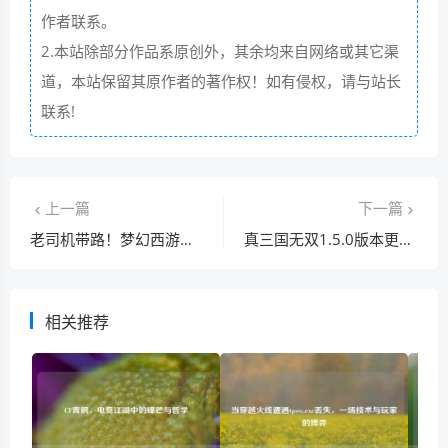
作者联系。
2.本站除部分作品系原创外，其余均来自网络或其它渠
道，本站保留其原作者的著作权！如有侵权，请与站长
联系!
上一篇
下一篇
老司机带路！梦幻西游侠士水路攻略，五行石收取是关键
真三国无双1.5.0版本更新：全新内容与游戏体验揭秘
相关推荐