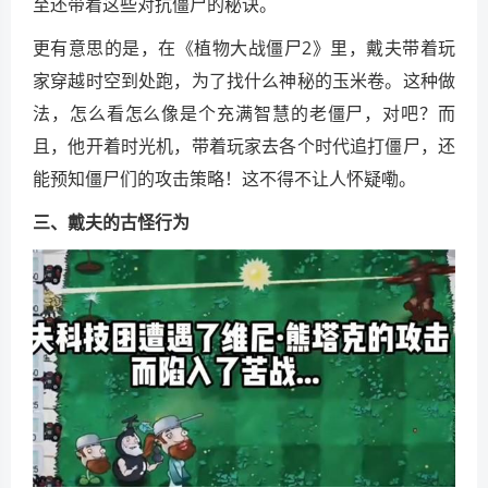
至还带着这些对抗僵尸的秘诀。
更有意思的是，在《植物大战僵尸2》里，戴夫带着玩
家穿越时空到处跑，为了找什么神秘的玉米卷。这种做
法，怎么看怎么像是个充满智慧的老僵尸，对吧？而
且，他开着时光机，带着玩家去各个时代追打僵尸，还
能预知僵尸们的攻击策略！这不得不让人怀疑嘞。
三、戴夫的古怪行为