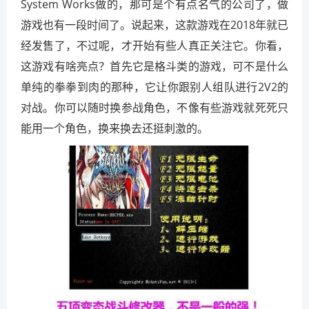
System Works做的，那可是个有点名气的公司了，做
游戏也有一段时间了。说起来，这款游戏在2018年就已
经发售了，不过呢，才开始有些人真正关注它。你看，
这游戏有啥亮点？首先它是格斗类的游戏，可不是什么
单纯的拳拳到肉的那种，它让你跟别人组队进行2V2的
对战。你可以随时换参战角色，不像有些游戏就死死只
能用一个角色，换来换去还挺刺激的。