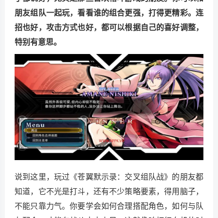
朋友组队一起玩，看看谁的组合更强，打得更精彩。连
招也好，攻击方式也好，都可以根据自己的喜好调整，
特别有意思。
说到这里，玩过《苍翼默示录：交叉组队战》的朋友都
知道，它不光是打斗，还有不少策略要素，得用脑子，
不能只靠力气。你要学会如何合理搭配角色，如何与队