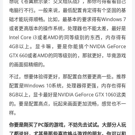
想玩《苍翼默示录：交叉组队战》，那你可得看看自己
电脑行不行。一般来说，最低配置肯定得有个坚固的基
础才能玩得顺畅。比如，最基本的要求得有Windows 7
或者更高版本的操作系统，处理器也不能太差，最好是
Intel Core i3或者AMD的同等级别的东西，内存得有
4GB以上。显卡嘛，要是你能搞个NVIDIA GeForce
GTX 660或者AMD的同等级别的，那就更好，毕竟游戏
的画面挺精细的。
不过，想要体验得更好，那配置自然要更高一些。推荐
配置是Windows 10系统，处理器得更强，内存也得有
8GB以上，显卡最好是NVIDIA GeForce GTX 1060这类
的。要是配置高点，玩起来画面更加流畅，感觉也不一
样。
你要是刚买了PC版的游戏，不妨先去试试。大部分人玩
了都说好，尤其是那些喜欢格斗游戏的朋友。你可以和