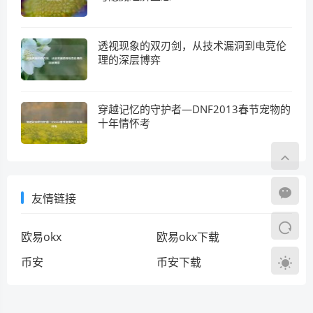
透视现象的双刃剑，从技术漏洞到电竞伦
理的深层博弈
穿越记忆的守护者—DNF2013春节宠物的
十年情怀考
友情链接
欧易okx
欧易okx下载
币安
币安下载