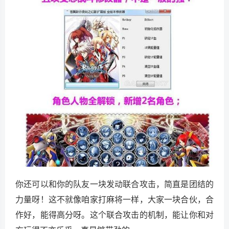
你还可以和你的队友一块发动联合攻击，简直是团结的
力量呀！这不就像咱家打麻将一样，大家一块合伙，合
作好，能得高分呀。这个联合攻击的机制，能让你和对