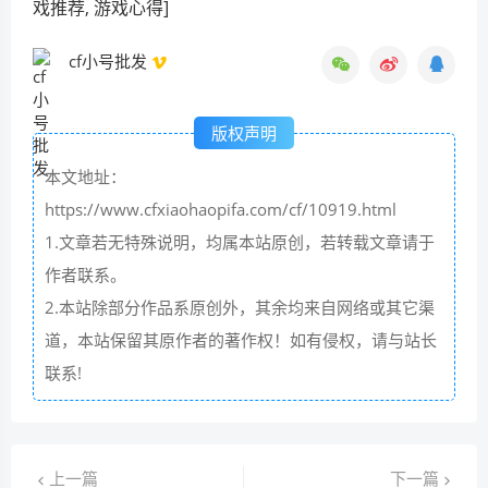
戏推荐, 游戏心得]
cf小号批发
版权声明
本文地址：
https://www.cfxiaohaopifa.com/cf/10919.html
1.文章若无特殊说明，均属本站原创，若转载文章请于
作者联系。
2.本站除部分作品系原创外，其余均来自网络或其它渠
道，本站保留其原作者的著作权！如有侵权，请与站长
联系!
上一篇
下一篇