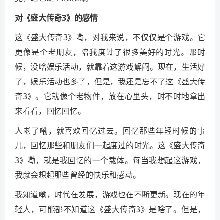
对《盛大传奇3》的感情
这《盛大传奇3》嘞，对我来说，不仅仅是个游戏。它
更像是个老朋友，陪我度过了很多美好的时光。那时
候，没啥娱乐活动，就靠着这游戏解闷。现在，生活好
了，娱乐活动也多了，但是，我还是忘不了这《盛大传
奇3》。它就像个老物件，放在心里头，时不时地拿出
来看看，回忆回忆。
人老了嘞，就喜欢回忆过去。回忆那些年轻时候的事
儿，回忆那些和朋友们一起度过的时光。这《盛大传奇
3》嘞，就是我回忆的一个载体。每当我想起这游戏，
我就会想起那些曾经的快乐和感动。
我知道嘞，时代在发展，游戏也在不断更新。现在的年
轻人，可能都不知道这《盛大传奇3》是啥了。但是，