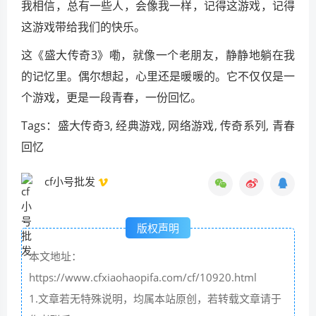
我相信，总有一些人，会像我一样，记得这游戏，记得
这游戏带给我们的快乐。
这《盛大传奇3》嘞，就像一个老朋友，静静地躺在我
的记忆里。偶尔想起，心里还是暖暖的。它不仅仅是一
个游戏，更是一段青春，一份回忆。
Tags：盛大传奇3, 经典游戏, 网络游戏, 传奇系列, 青春
回忆
cf小号批发
版权声明
本文地址：
https://www.cfxiaohaopifa.com/cf/10920.html
1.文章若无特殊说明，均属本站原创，若转载文章请于