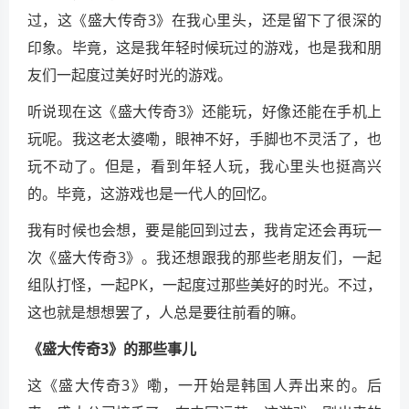
过，这《盛大传奇3》在我心里头，还是留下了很深的
印象。毕竟，这是我年轻时候玩过的游戏，也是我和朋
友们一起度过美好时光的游戏。
听说现在这《盛大传奇3》还能玩，好像还能在手机上
玩呢。我这老太婆嘞，眼神不好，手脚也不灵活了，也
玩不动了。但是，看到年轻人玩，我心里头也挺高兴
的。毕竟，这游戏也是一代人的回忆。
我有时候也会想，要是能回到过去，我肯定还会再玩一
次《盛大传奇3》。我还想跟我的那些老朋友们，一起
组队打怪，一起PK，一起度过那些美好的时光。不过，
这也就是想想罢了，人总是要往前看的嘛。
《盛大传奇3》的那些事儿
这《盛大传奇3》嘞，一开始是韩国人弄出来的。后