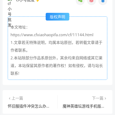
版权声明
本文地址：
https://www.cfxiaohaopifa.com/cf/11144.html
1.文章若无特殊说明，均属本站原创，若转载文章请于
作者联系。
2.本站除部分作品系原创外，其余均来自网络或其它渠
道，本站保留其原作者的著作权！如有侵权，请与站长
联系!
上一篇
下一篇
怀旧服插件冲突怎么办？手把手教你解决！
魔神英雄坛游戏手机版下载，官方正版安装指南！