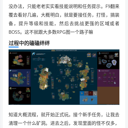
没办法，只能老老实实看技能说明和任务提示。F9翻来
覆去看好几遍，大概明白，就是要接任务，打怪，搞装
备，提升等级和技能，然后去挑战更强的区域或者
BOSS。这不就跟大多数RPG图一个路子嘛
过程中的磕磕绊绊
知道大概流程，就开始正式玩。接个新手任务，让我去
清理一个什么矿洞。进去之后，发现里面的怪不仅多，