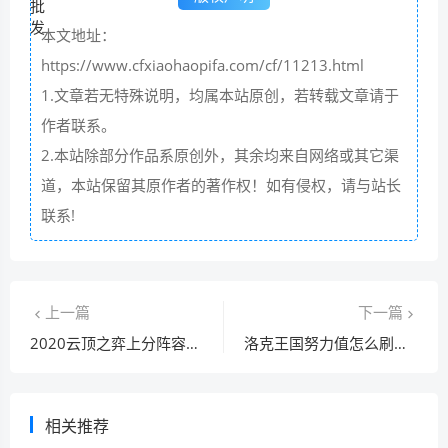
本文地址：
https://www.cfxiaohaopifa.com/cf/11213.html
1.文章若无特殊说明，均属本站原创，若转载文章请于
作者联系。
2.本站除部分作品系原创外，其余均来自网络或其它渠
道，本站保留其原作者的著作权！如有侵权，请与站长
联系!
上一篇
下一篇
2020云顶之弈上分阵容，一看就会的阵容攻略！
洛克王国努力值怎么刷？老玩家教你几个小技巧！
相关推荐