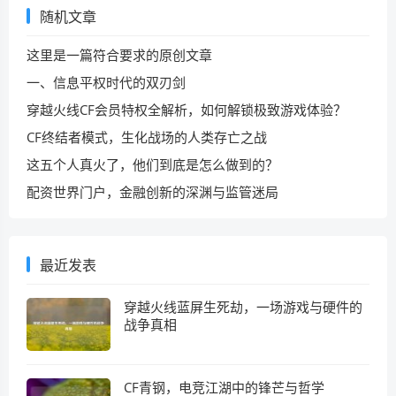
随机文章
这里是一篇符合要求的原创文章
一、信息平权时代的双刃剑
穿越火线CF会员特权全解析，如何解锁极致游戏体验？
CF终结者模式，生化战场的人类存亡之战
这五个人真火了，他们到底是怎么做到的？
配资世界门户，金融创新的深渊与监管迷局
最近发表
穿越火线蓝屏生死劫，一场游戏与硬件的
战争真相
CF青钢，电竞江湖中的锋芒与哲学