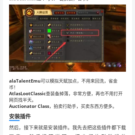
alaTalentEmu
可以模拟天赋加点，不用来回洗，省金
币！
AtlasLootClassic
查装备掉落，非常方便，再也不用打开
网页找半天。
Auctionator Class
，拍卖行助手，买卖东西方便多。
安装插件
然后，接下来就是安装插件。我先去把这些插件都下载