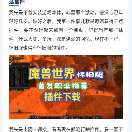
选插件
我先是下载安装游戏本体，心里那个激动，感觉自己年
轻好几岁。装好之后，我第一件事儿就是琢磨着得弄点
插件，要不然玩起来那叫一个费劲。记得当年那些插
件，什么大脚、多玩，都是满满的回忆。现在不一样，
怀旧服也得有怀旧服的插件。
我先是上网一通搜，看看现在都流行啥插件。看一圈下