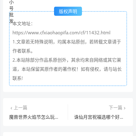
版权声明
本文地址：
https://www.cfxiaohaopifa.com/cf/11432.html
1.文章若无特殊说明，均属本站原创，若转载文章请于
作者联系。
2.本站除部分作品系原创外，其余均来自网络或其它渠
道，本站保留其原作者的著作权！如有侵权，请与站长
联系!
上一篇
下一篇
魔兽世界火焰节怎么玩？最详细的任务流程看这里！
诛仙月宫祝福选哪个好？不同职业最佳选择推荐！