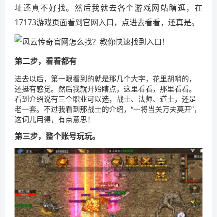
址还真不好找。然后我就去各个游戏网站瞎逛，在
17173游戏页面看到官网入口，点进去看看，还真是。
第二步，看看都有
进去以后，第一眼看到的就是那几个大字，花里胡哨的，
还挺有感觉。然后我就开始瞎点，这里看看，那里看看。
看到介绍说有三个职业可以选，战士、法师、道士，还是
老一套。不过我看到那战士的介绍，“一将当关万夫莫开”，
这词儿用得，有点意思！
第三步，整个账号玩玩。