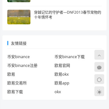
穿越记忆的守护者—DNF2013春节宠物的
十年情怀考
友情链接
币安binance
币安binance下载
币安binance注册
欧易官网
欧易
欧易okx
欧易交易所
欧易app
欧易下载
okx