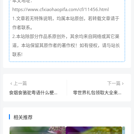
本文地址：
https://www.cfxiaohaopifa.com/cf/11456.html
1.文章若无特殊说明，均属本站原创，若转载文章请于
作者联系。
2.本站除部分作品系原创外，其余均来自网络或其它渠
道，本站保留其原作者的著作权！如有侵权，请与站长
联系!
上一篇
下一篇
食烟食骆驼粤语什么梗？这句话原来是这样来的！
零世界礼包领取大全来了！新手老玩家都需要的福利！
相关推荐