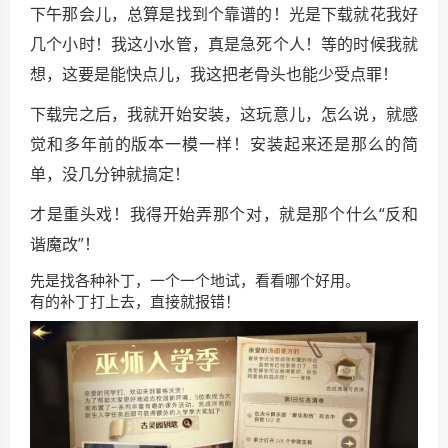
下午那会儿，总算是找到个靠谱的！光是下载就花我好
几个小时！我这小水管，真是急死个人！等的时候我就
想，这要是能快点儿，我这把老骨头也能少受点罪！
下载完之后，我就开始安装，这玩意儿，怎么说，就感
觉和多年前的版本一模一样！安装起来还是那么的简
单，没几分钟就搞定！
才是重头戏！我得开始弄那个对，就是那个什么“反和
谐魔改”！
先是找各种补丁，一个一个地试，看看哪个好用。
有的补丁打上去，直接就报错！