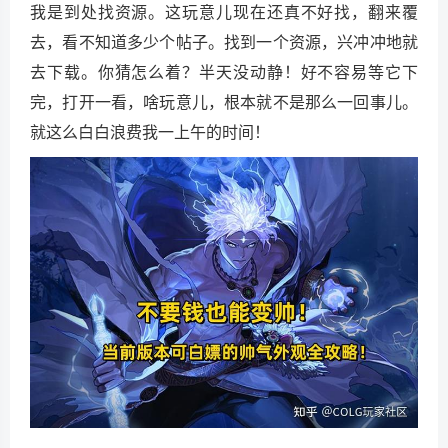
我是到处找资源。这玩意儿现在还真不好找，翻来覆
去，看不知道多少个帖子。找到一个资源，兴冲冲地就
去下载。你猜怎么着？半天没动静！好不容易等它下
完，打开一看，啥玩意儿，根本就不是那么一回事儿。
就这么白白浪费我一上午的时间！