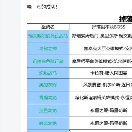
哇！真的成功！