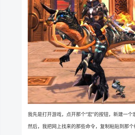
我先是打开游戏，点开那个“宏”的按钮，新建一个
然后，我把网上找来的那些命令，复制粘贴到那个