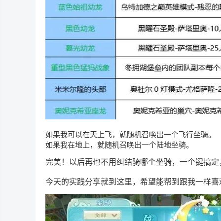
如果我可以在天上飞，就随机召唤出一个飞行坐骑。
如果我在地上，就随机召唤出一个陆地坐骑。
完美！以后再也不用纠结骑哪个坐骑，一个键搞定
今天的实践分享就到这里，希望能帮到跟我一样喜