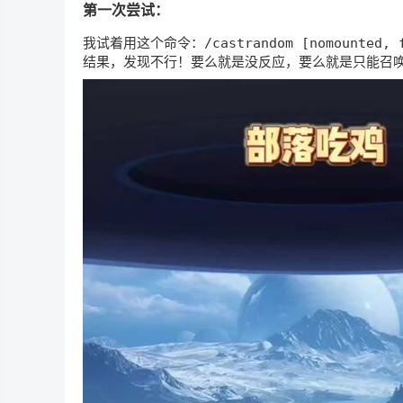
第一次尝试：
我试着用这个命令：
/castrandom [nomounted, 
结果，发现不行！要么就是没反应，要么就是只能召