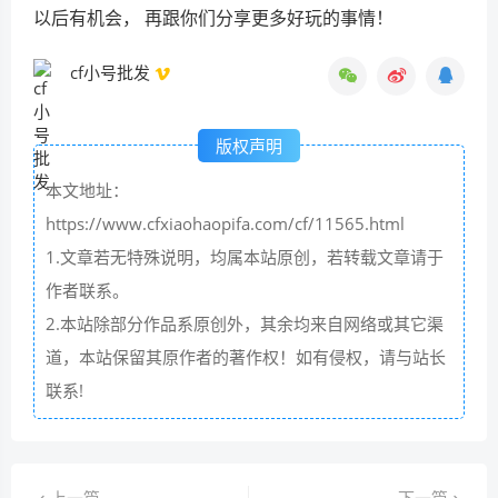
以后有机会， 再跟你们分享更多好玩的事情！
cf小号批发
版权声明
本文地址：
https://www.cfxiaohaopifa.com/cf/11565.html
1.文章若无特殊说明，均属本站原创，若转载文章请于
作者联系。
2.本站除部分作品系原创外，其余均来自网络或其它渠
道，本站保留其原作者的著作权！如有侵权，请与站长
联系!
上一篇
下一篇