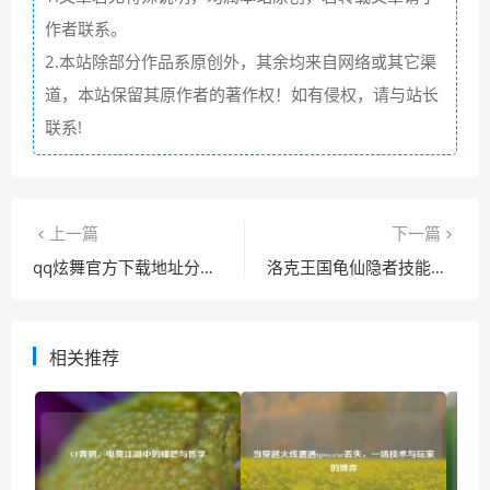
作者联系。
2.本站除部分作品系原创外，其余均来自网络或其它渠
道，本站保留其原作者的著作权！如有侵权，请与站长
联系!
上一篇
下一篇
qq炫舞官方下载地址分享，安卓苹果都能玩！
洛克王国龟仙隐者技能怎么配？这样搭配让它更强！
相关推荐