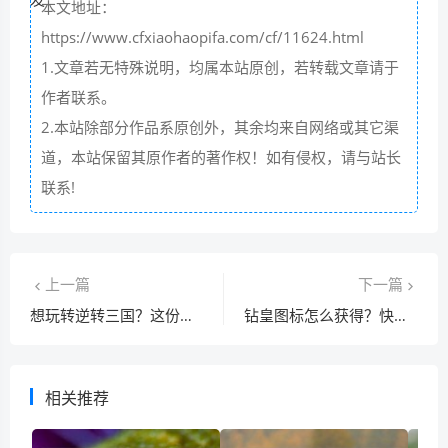
本文地址：
https://www.cfxiaohaopifa.com/cf/11624.html
1.文章若无特殊说明，均属本站原创，若转载文章请于
作者联系。
2.本站除部分作品系原创外，其余均来自网络或其它渠
道，本站保留其原作者的著作权！如有侵权，请与站长
联系!
上一篇
下一篇
想玩转逆转三国？这份平民玩家必备攻略快收藏！
钻皇图标怎么获得？快速升级攻略看这里！
相关推荐