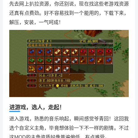
先去网上扒拉资源，你还别说，现在找这些老游戏资源
还真有点费劲。好不容易找到一个能用的，下载下来，
解压，安装，一气呵成！
进游戏，选人，走起！
进入游戏，熟悉的音乐响起，瞬间感觉爷青回！这回我
选个自定义主角，毕竟想体验一下不一样的剧情。不过
这MOD的主角资质好像普遍偏低，有点难受。