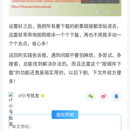
设置好之后，我把所有要下载的剧集链接都添加进去，
迅雷就乖乖地按照顺序一个个下载，再也不用我手动一
个个去点，省心多！
这回的实践告诉我，遇到问题不要怕麻烦，多尝试、多
搜索，总能找到解决办法的。而且迅雷这个“按顺序下
载”的功能还真是挺实用的，以后下剧、下文件就方便
多！
cf小号批发
版权声明
本文地址：