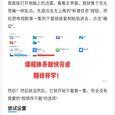
我直接打开电脑上的迅雷。看着主界面，我就像个无头
苍蝇一样乱点。先是点击左上角的“新建任务”按钮，然
后把电视剧第一集的下载链接复制粘贴进去，点击“确
定”。
然后？然后就没然后，它就开始下载第一集，完全没有
我要的“按顺序下载”的选项！
尝试设置