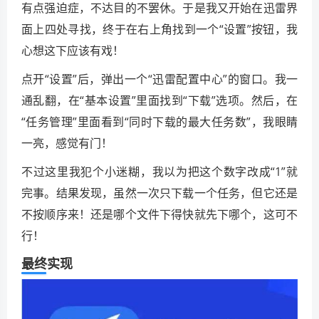
有点强迫症，不达目的不罢休。于是我又开始在迅雷界
面上四处寻找，终于在右上角找到一个“设置”按钮，我
心想这下应该有戏！
点开“设置”后，弹出一个“迅雷配置中心”的窗口。我一
通乱翻，在“基本设置”里面找到“下载”选项。然后，在
“任务管理”里面看到“同时下载的最大任务数”，我眼睛
一亮，感觉有门！
不过这里我犯个小迷糊，我以为把这个数字改成“1”就
完事。结果发现，虽然一次只下载一个任务，但它还是
不按顺序来！还是哪个文件下得快就先下哪个，这可不
行！
最终实现