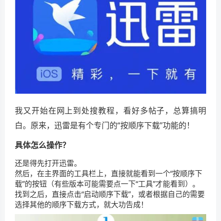
我又开始在网上到处搜教程，看好多帖子，总算搞明
白。原来，迅雷是有个专门的“按顺序下载”功能的！
具体怎么操作？
还是得先打开迅雷。
然后，在主界面的工具栏上，直接就能看到一个“按顺序下
载”的按钮（有些版本可能需要点一下“工具”才能看到）。
找到之后，直接点击“启动顺序下载”，或者根据自己的需要
选择其他的顺序下载方式，就大功告成！