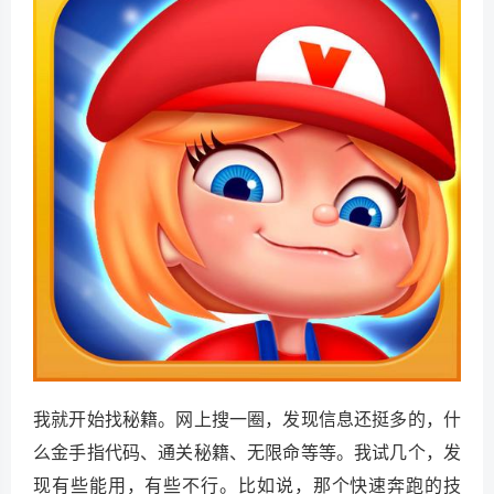
我就开始找秘籍。网上搜一圈，发现信息还挺多的，什
么金手指代码、通关秘籍、无限命等等。我试几个，发
现有些能用，有些不行。比如说，那个快速奔跑的技