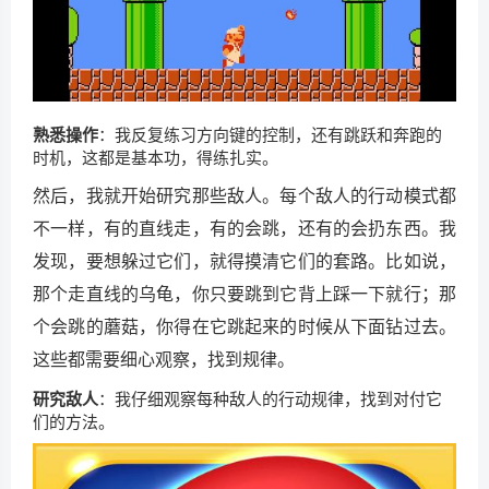
熟悉操作
：我反复练习方向键的控制，还有跳跃和奔跑的
时机，这都是基本功，得练扎实。
然后，我就开始研究那些敌人。每个敌人的行动模式都
不一样，有的直线走，有的会跳，还有的会扔东西。我
发现，要想躲过它们，就得摸清它们的套路。比如说，
那个走直线的乌龟，你只要跳到它背上踩一下就行；那
个会跳的蘑菇，你得在它跳起来的时候从下面钻过去。
这些都需要细心观察，找到规律。
研究敌人
：我仔细观察每种敌人的行动规律，找到对付它
们的方法。