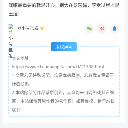
戏嘛最重要的就是开心，别太在意输赢，享受过程才是
王道！
cf小号批发
版权声明
本文地址：
https://www.cfxiaohaopifa.com/cf/11738.html
1.文章若无特殊说明，均属本站原创，若转载文章请于
作者联系。
2.本站除部分作品系原创外，其余均来自网络或其它渠
道，本站保留其原作者的著作权！如有侵权，请与站长
联系!