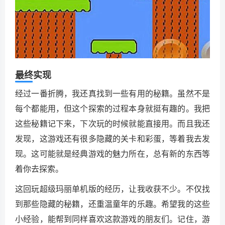
最终实现
经过一番折腾，我还真找到一些有用的秘籍。虽然不是
每个都能用，但这个探索的过程本身就挺有趣的。我把
这些秘籍记下来，下次玩的时候就能直接用。而且我还
发现，这游戏还有很多隐藏的关卡和彩蛋，等着我去发
现。这可能就是经典游戏的魅力所在，总有新的东西等
着你去探索。
这回玩超级玛丽单机版的经历，让我收获不少。不仅找
到那些隐藏的秘籍，还重温童年的乐趣。希望我的这些
小经验，能帮到同样喜欢这款游戏的朋友们。记住，游