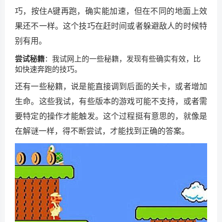
巧，按住A键再跑，确实能加速，但在不同的地面上效
果还不一样。这个技巧在赶时间或者躲避敌人的时候特
别有用。
尝试秘籍
：我试网上的一些秘籍，发现有些确实有效，比
如快速奔跑的技巧。
还有一些秘籍，说是能直接调到后面的关卡，或者增加
生命。这些我试，有些版本的游戏可能不支持，或者需
要特定的操作才能触发。这个过程挺有意思的，就像是
在解谜一样，得不断尝试，才能找到正确的答案。