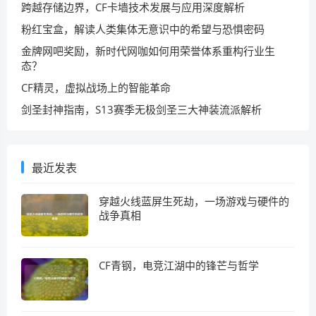
跨越存储边界，CF卡墙技术发展与应用深度解析
粉红宝盒，解读人类集体无意识中的希望与恐惧密码
金牌网吧奖励，新时代网咖如何用荣誉体系重构行业生
态？
CF精灵，虚拟战场上的智能革命
剑圣封神指南，S13赛季无极剑圣三大神装流派解析
最近发表
穿越火线蓝屏生死劫，一场游戏与硬件的
战争真相
CF青钢，电竞江湖中的锋芒与哲学