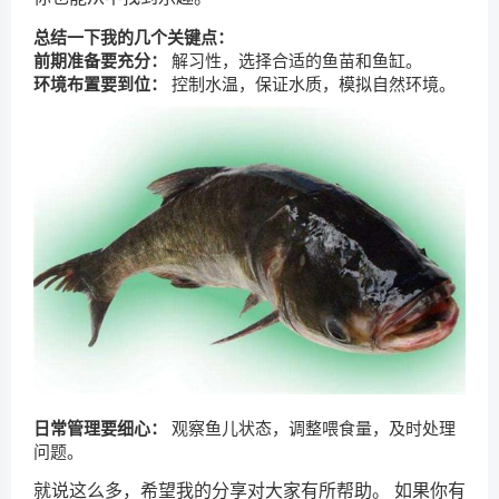
总结一下我的几个关键点：
前期准备要充分：
解习性，选择合适的鱼苗和鱼缸。
环境布置要到位：
控制水温，保证水质，模拟自然环境。
日常管理要细心：
观察鱼儿状态，调整喂食量，及时处理
问题。
就说这么多，希望我的分享对大家有所帮助。 如果你有