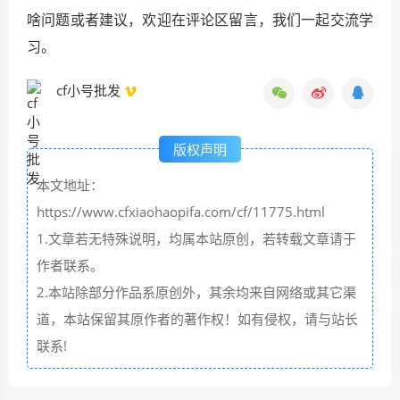
啥问题或者建议，欢迎在评论区留言，我们一起交流学
习。
cf小号批发
版权声明
本文地址：
https://www.cfxiaohaopifa.com/cf/11775.html
1.文章若无特殊说明，均属本站原创，若转载文章请于
作者联系。
2.本站除部分作品系原创外，其余均来自网络或其它渠
道，本站保留其原作者的著作权！如有侵权，请与站长
联系!