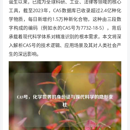
诞生以来，已成为全球科研、工业、法律等领域的核心
工具，截至2023年，CAS数据库已收录超过2.4亿种化
学物质，每日新增约1.5万种新化合物，这种由三段数
字构成的编码（例如水的CAS号为7732-18-5），背后
承载着现代科学体系对精准识别的根本需求，本文将深
入解析CAS号的技术逻辑、应用场景及其对人类社会产
生的深远影响。