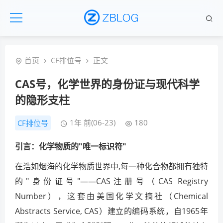
首页
CF排位号
正文
CAS号，化学世界的身份证与现代科学
的隐形支柱
1年 前(06-23)
180
CF排位号
引言：化学物质的"唯一标识符"
在浩如烟海的化学物质世界中,每一种化合物都拥有独特
的"身份证号"——CAS注册号（CAS Registry
Number），这套由美国化学文摘社（Chemical
Abstracts Service, CAS）建立的编码系统，自1965年