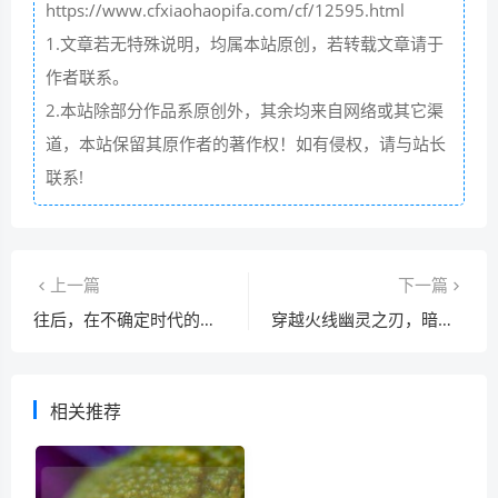
https://www.cfxiaohaopifa.com/cf/12595.html
1.文章若无特殊说明，均属本站原创，若转载文章请于
作者联系。
2.本站除部分作品系原创外，其余均来自网络或其它渠
道，本站保留其原作者的著作权！如有侵权，请与站长
联系!
上一篇
下一篇
往后，在不确定时代的生存哲学
穿越火线幽灵之刃，暗影中的杀戮艺术与战术革命
相关推荐