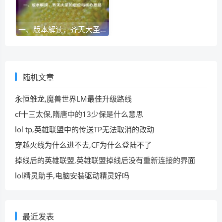
一、版本解读，齐天大圣的定位与核心思路
随机文章
永恒雏龙,魔兽世界LM最佳升级路线
cf十三太保,隋唐中的13少保是什么意思
lol tp,英雄联盟中的传送TP无法取消的改动
穿越火线为什么进不去,CF为什么登陆不了
掉线后的英雄联盟,英雄联盟掉线后没有重新连接的界面
lol精灵助手,电脑安装驱动精灵好吗
最近发表