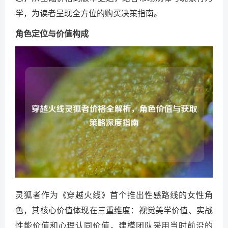
学，为读者呈现全方位的购买决策指南。
角色定位与价值构成
灵狐者作为《穿越火线》首个推出性感路线的女性角
色，其核心价值体现在三重维度：视觉美学价值、实战
性能价值和心理认同价值，建模团队采用当时前沿的