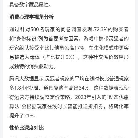
具备数字藏品属性。
消费心理学视角分析
通过针对500名玩家的问卷调查发现,72.3%的购买者
将"身份标识"列为首要考虑因素，游戏中携带灵狐者的
玩家组队接受率比其他角色高17%，在生化模式中更容
易被选为母体（占比提升9%），这种社交溢价效应形
成独特的消费驱动力。
腾讯大数据显示,灵狐者玩家的平均在线时长比普通玩家
多1.8小时/周，道具复购率高出34%，这种数据表现使
得运营方持续调整定价策略，2023年引入的"动态优惠
算法"会根据玩家在线时长智能推送折扣券，将转化率
提升了21%。
性价比深度对比