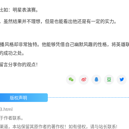
比如：明星表演赛。
，虽然结果并不理想，但是也能看出他还是有一定的实力。
播风格却非常独特。他能够凭借自己幽默风趣的性格，将英雄
的成功之处。
留言分享你的观点！
版权声明
3.html
请于作者联系。
它渠道，本站保留其原作者的著作权！如有侵权，请与站长联系!