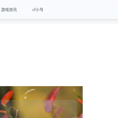
游戏资讯
cf小号