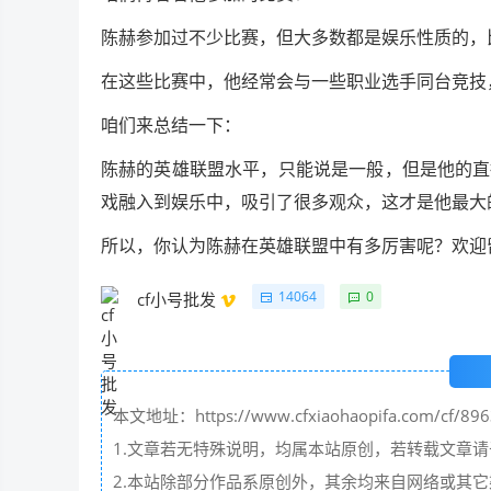
陈赫参加过不少比赛，但大多数都是娱乐性质的，
在这些比赛中，他经常会与一些职业选手同台竞技
咱们来总结一下：
陈赫的英雄联盟水平，只能说是一般，但是他的直
戏融入到娱乐中，吸引了很多观众，这才是他最大
所以，你认为陈赫在英雄联盟中有多厉害呢？欢迎
14064
0
cf小号批发
本文地址：https://www.cfxiaohaopifa.com/cf/896
1.文章若无特殊说明，均属本站原创，若转载文章
2.本站除部分作品系原创外，其余均来自网络或其