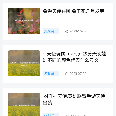
兔兔天使在哪,兔子花几月发芽
游戏资讯
2023-10-08
cf天使玩偶,triangel缘分天使娃
娃不同的颜色代表什么意义
游戏资讯
2023-07-02
lol守护天使,英雄联盟手游天使
出装