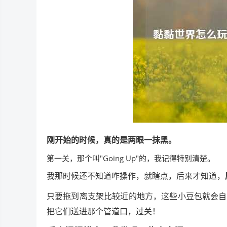
刚开始的时候，真的是两眼一抹黑。
第一关，那个叫"Going Up"的，我记得特别清楚。
我那时候还不知道咋操作，就瞎点，后来才知道，
只要拖到离支架比较近的地方，这些小豆包就会自
把它们送进那个管道口，过关！