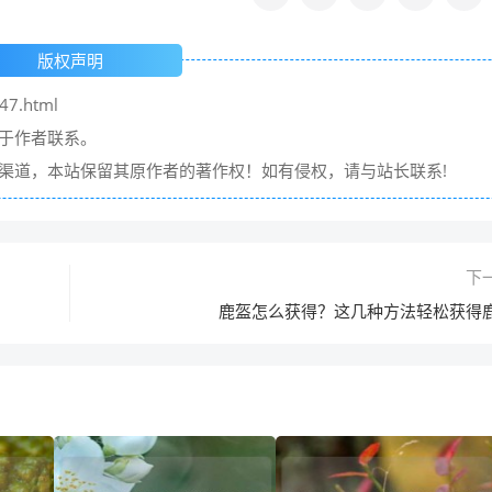
版权声明
47.html
请于作者联系。
它渠道，本站保留其原作者的著作权！如有侵权，请与站长联系!
下
鹿盔怎么获得？这几种方法轻松获得