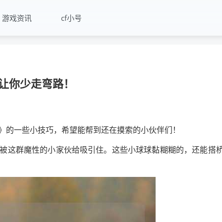
游戏资讯
cf小号
让你少走弯路！
》的一些小技巧，希望能帮到还在摸索的小伙伴们！
被这群魔性的小家伙给吸引住。这些小球球黏糊糊的，还能搭