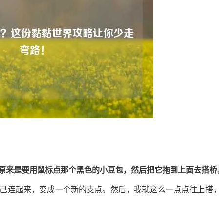
原来是要用鼠标点那个黑色的小豆包，然后把它拖到上面去搭桥
己连起来，变成一个新的支点。然后，我就这么一点点往上搭